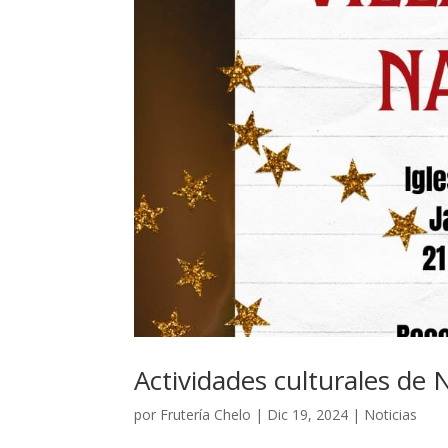
Actividades culturales de 
por
Frutería Chelo
|
Dic 19, 2024
|
Noticias