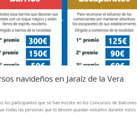
rsos navideños en Jaraíz de la Vera
os los participantes que se han inscrito en los Concursos de Balcones
ue todas las personas que lo deseen puedan visitarlos durante estos 