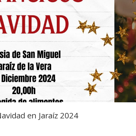
Navidad en Jaraíz 2024