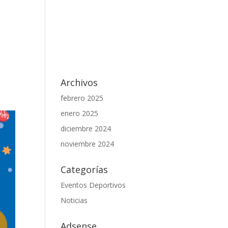
Archivos
febrero 2025
enero 2025
diciembre 2024
noviembre 2024
Categorías
Eventos Deportivos
Noticias
Adsense