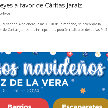
Reyes a favor de Cáritas Jaraíz
ortivos
, el sábado 4 de enero, a las 10:30 de la mañana, se celebrará la
or de Cáritas Jaraíz. Las inscripciones podrán realizarse desde las 9:45