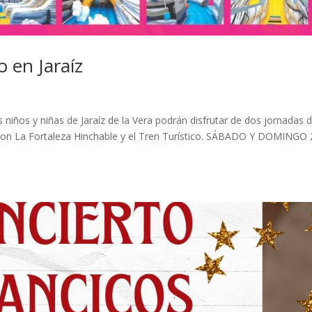
o en Jaraíz
niños y niñas de Jaraíz de la Vera podrán disfrutar de dos jornadas 
 con La Fortaleza Hinchable y el Tren Turístico. SÁBADO Y DOMINGO 