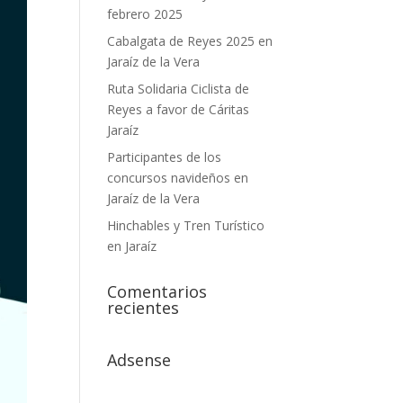
febrero 2025
Cabalgata de Reyes 2025 en
Jaraíz de la Vera
Ruta Solidaria Ciclista de
Reyes a favor de Cáritas
Jaraíz
Participantes de los
concursos navideños en
Jaraíz de la Vera
Hinchables y Tren Turístico
en Jaraíz
Comentarios
recientes
Adsense