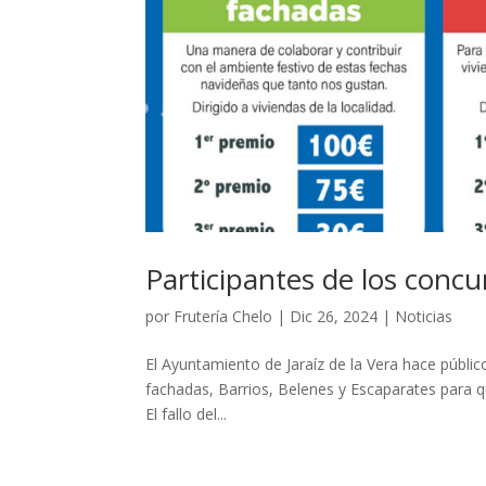
Participantes de los concu
por
Frutería Chelo
|
Dic 26, 2024
|
Noticias
El Ayuntamiento de Jaraíz de la Vera hace públic
fachadas, Barrios, Belenes y Escaparates para q
El fallo del...