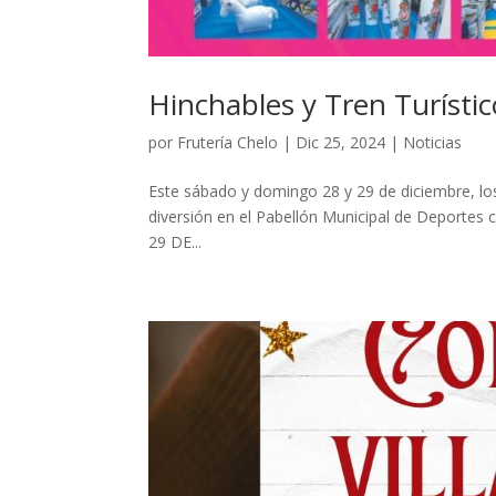
Hinchables y Tren Turístic
por
Frutería Chelo
|
Dic 25, 2024
|
Noticias
Este sábado y domingo 28 y 29 de diciembre, los 
diversión en el Pabellón Municipal de Deportes
29 DE...